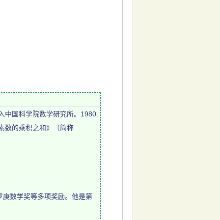
中国科学院数学研究所。1980
个素数的乘积之和》（简称
庚数学奖等多项奖励。他是第