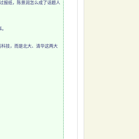
过报纸，陈景润怎么成了话题人
事。
高科技，而是北大、清华这两大