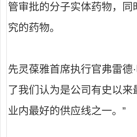
管审批的分子实体药物，同
究的药物。
先灵葆雅首席执行官弗雷德·
了我们认为是公司有史以来
业内最好的供应线之一。”