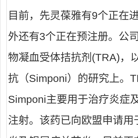
目前，先灵葆雅有9个正在进
外还有3个正在预注册。公
物凝血受体拮抗剂(TRA)
抗（Simponi）的研究上。
Simponi主要用于治疗
注射。该药已向欧盟申请用