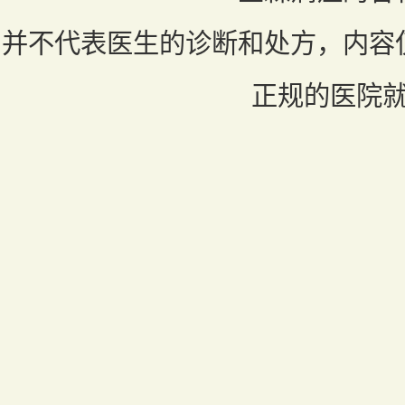
并不代表医生的诊断和处方，内容
正规的医院