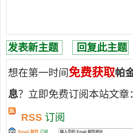
发表新主题
回复此主题
免费获取
想在第一时间
帕
息
？立即免费订阅本站文章
RSS
订阅
Email 邮件
订阅