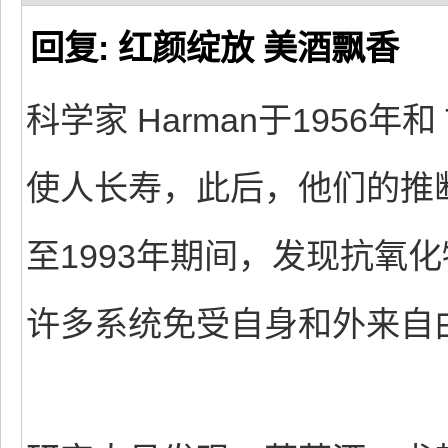
回复: 红颜绽放 美酒飘香
科学家 Harman于1956年和
使人长寿，此后，他们的推断
至1993年期间，发现抗氧
许多系统免受自身和外来自