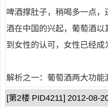
啤酒撑肚子，稍喝多一点，
酒在中国的兴起，葡萄酒以
到女性的认可，女性已经成
解析之一：葡萄酒两大功能
[第2楼 PID4211] 2012-08-20