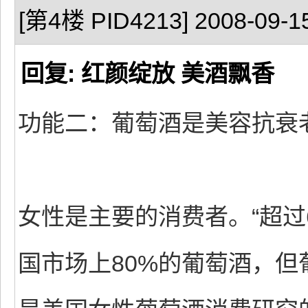
[第4楼 PID4213] 2008-09-15
回复: 红颜绽放 美酒飘香
功能二：葡萄酒是美容抗衰
女性是主要的消费者。“超过
国市场上80%的葡萄酒，但