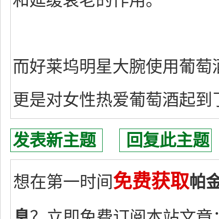
和延缓衰老的作用。
而好莱坞明星大腕使用葡萄
更是对女性热爱葡萄酒起到
发表新主题
回复此主题
免费获取
想在第一时间
帕
息
？立即免费订阅本站文章