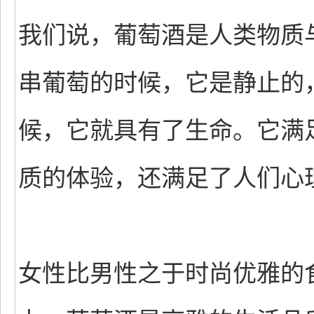
我们说，葡萄酒是人类物质
串葡萄的时候，它是静止的
候，它就具有了生命。它满
质的体验，还满足了人们心
女性比男性之于时尚优雅的