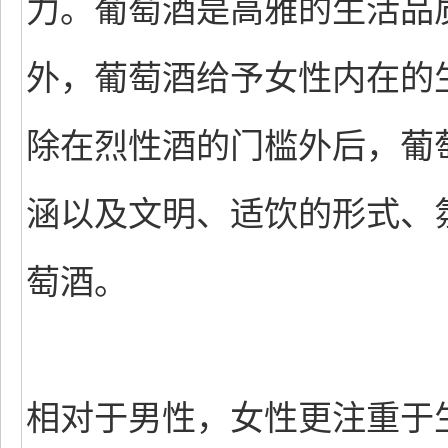
力。葡萄酒是高雅的生活品
外，葡萄酒给予女性内在的
除在烈性酒的门槛外后，葡
涵以及文明、适饮的形式、
萄酒。
相对于男性，女性更注重于