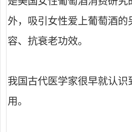
是美国女性葡萄酒消费研究
外，吸引女性爱上葡萄酒的
容、抗衰老功效。
我国古代医学家很早就认识
用。