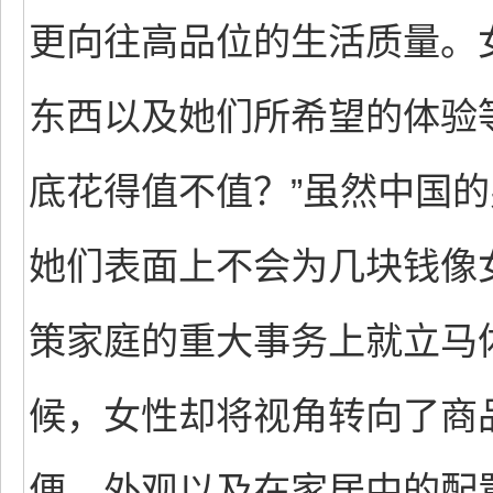
更向往高品位的生活质量。
东西以及她们所希望的体验
底花得值不值？”虽然中国
她们表面上不会为几块钱像
策家庭的重大事务上就立马
候，女性却将视角转向了商
便、外观以及在家居中的配