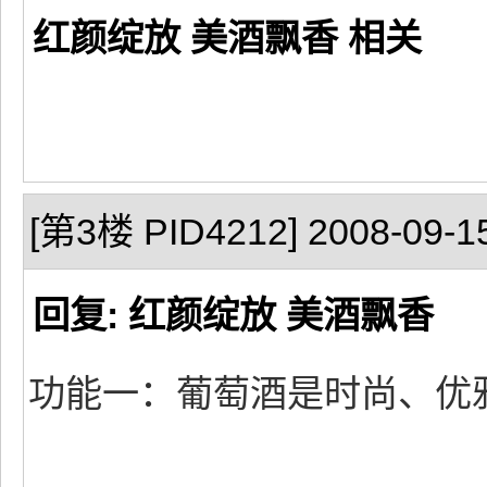
红颜绽放 美酒飘香 相关
[第3楼 PID4212] 2008-09-15
回复: 红颜绽放 美酒飘香
功能一：葡萄酒是时尚、优