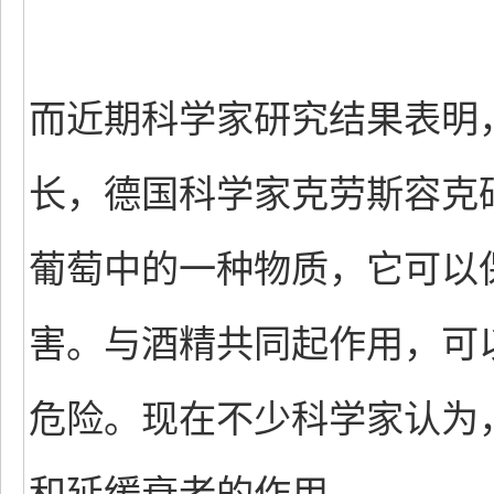
而近期科学家研究结果表明
长，德国科学家克劳斯容克
葡萄中的一种物质，它可以
害。与酒精共同起作用，可
危险。现在不少科学家认为