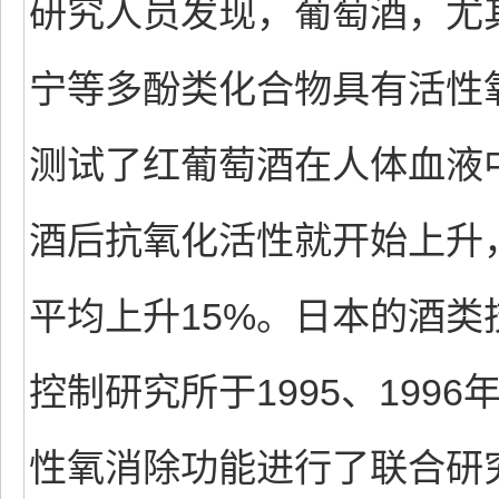
研究人员发现，葡萄酒，尤
宁等多酚类化合物具有活性氧消除
测试了红葡萄酒在人体血液
酒后抗氧化活性就开始上升
平均上升15%。日本的酒
控制研究所于1995、199
性氧消除功能进行了联合研