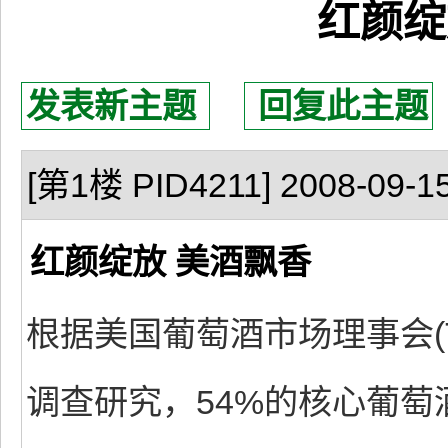
红颜绽
发表新主题
回复此主题
[第1楼 PID4211] 2008-09-15
红颜绽放 美酒飘香
根据美国葡萄酒市场理事会(The W
调查研究，54%的核心葡