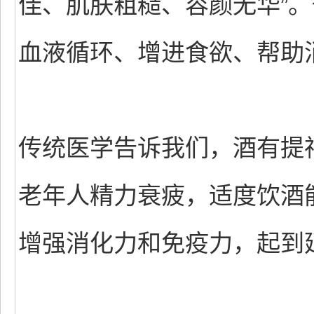
佳、肌肤粗糙、容颜无华”
血液循环、增进食欲、帮助
传统医学告诉我们，酒有提
老年人精力衰疲，适度饮酒
增强消化力和免疫力，起到