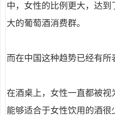
中，女性的比例更大，达到了
大的葡萄酒消费群。
而在中国这种趋势已经有所
在酒桌上，女性一直都被视
能够适合于女性饮用的酒很