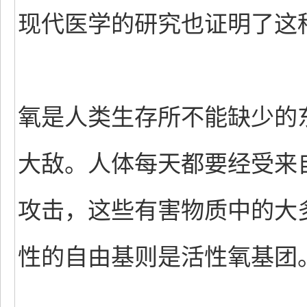
现代医学的研究也证明了这
氧是人类生存所不能缺少的
大敌。人体每天都要经受来
攻击，这些有害物质中的大
性的自由基则是活性氧基团