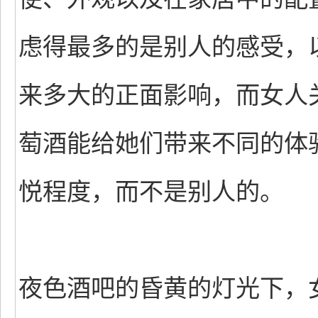
虑得最多的是别人的感受，
来多大的正面影响，而女人
萄酒能给她们带来不同的体
悦程度，而不是别人的。
夜色酒吧的昏黄的灯光下，