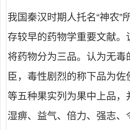
我国秦汉时期人托名“神农”
存较早的药物学重要文献。
将药物分为三品。认为无毒
臣，毒性剧烈的称下品为佐
等五种果实列为果中上品，
湿痹、益气、倍力、强志、