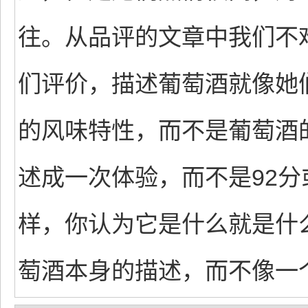
往。从品评的文章中我们不
们评价，描述葡萄酒就像她
的风味特性，而不是葡萄酒
述成一次体验，而不是92分
样，你认为它是什么就是什
萄酒本身的描述，而不像一