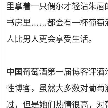
里拿着一只偶尔才轻沾朱唇
书房里……都会有一杯葡萄
人比男人更会享受生活。
中国葡萄酒第一届博客评酒
性博客，虽然大多数对葡萄
过，但是她们热情很高，对