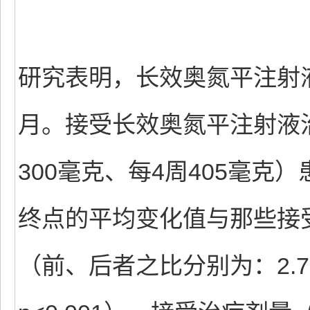
研究表明，长效奥氮平注射
月。接受长效奥氮平注射液治
300毫克、每4周405毫克）
终点的平均变化值与那些接
（前、后者之比分别为：2.7、-