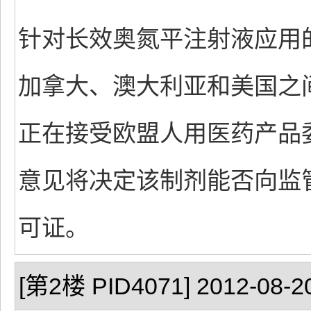
针对长效奥氮平注射液应用
加拿大、澳大利亚和美国之
正在接受欧盟人用医药产品委员
意见将决定该制剂能否向监
可证。
[第2楼 PID4071] 2012-08-20