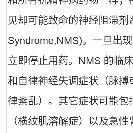
和所有抗精神病药物一样，
见却可能致命的神经阻滞剂恶性综合征
Syndrome,NMS)。
立即停止用药。NMS 的临
和自律神经失调症状（脉搏
律紊乱）。其它症状可能包
（横纹肌溶解症）以及急性