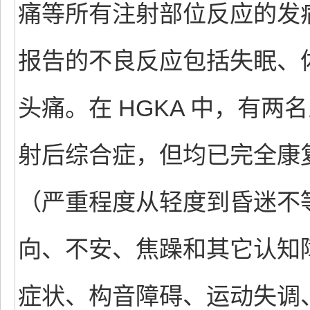
痛等所有注射部位反应的发病
报告的不良反应包括失眠、
头痛。在 HGKA 中，有
射后综合症，但均已完全康
（严重程度从轻度到昏迷不
向、不安、焦躁和其它认知
症状、构音障碍、运动失调