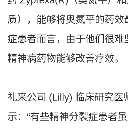
药 Zyprexa(R)（奥氮
质），能够将奥氮平的药效
症患者而言，由于他们很难
精神病药物能够改善疗效。
礼来公司 (Lilly) 临床研究医师
示：“有些精神分裂症患者