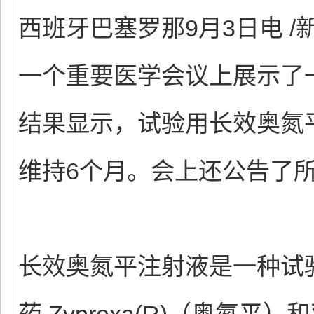
西班牙巴塞罗那9月3日电 /新
一个重要医学会议上展示了
结果显示，试验用长效奥氮平注
维持6个月。会上还公告了所
长效奥氮平注射液是一种试