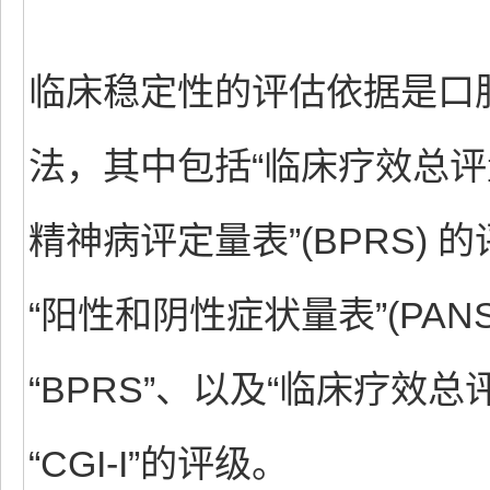
临床稳定性的评估依据是口
法，其中包括“临床疗效总评量表
精神病评定量表”(BPRS)
“阳性和阴性症状量表”(PANS
“BPRS”、以及“临床疗效总评
“CGI-I”的评级。