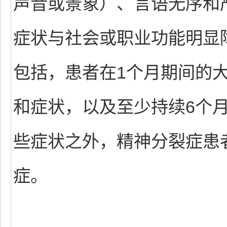
声音或景象）、言语无序和
症状与社会或职业功能明显
包括，患者在1个月期间的
和症状，以及至少持续6个
些症状之外，精神分裂症患
症。