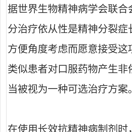
据世界生物精神病学会联合会 
分治疗依从性是精神分裂症
方便角度考虑而愿意接受这
类似患者对口服药物产生非
当被视为一种可选治疗方案
在使用长效抗精神病制剂时