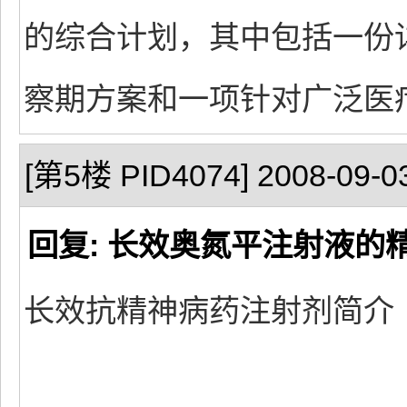
的综合计划，其中包括一份
察期方案和一项针对广泛医
[第5楼 PID4074] 2008-09-03
回复: 长效奥氮平注射液的
长效抗精神病药注射剂简介