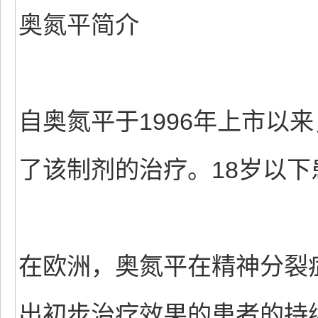
奥氮平简介
自奥氮平于1996年上市以来
了该制剂的治疗。18岁以
在欧洲，奥氮平在精神分裂
出初步治疗效果的患者的持