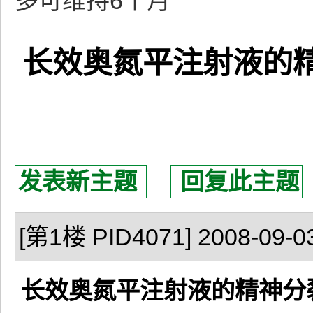
多可维持6个月
长效奥氮平注射液的
发表新主题
回复此主题
[第1楼 PID4071] 2008-09-03
长效奥氮平注射液的精神分