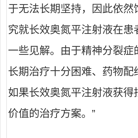
于无法长期坚持，因此依然
究就长效奥氮平注射液在患
一些见解。由于精神分裂症
长期治疗十分困难、药物配
如果长效奥氮平注射液获得
价值的治疗方案。”