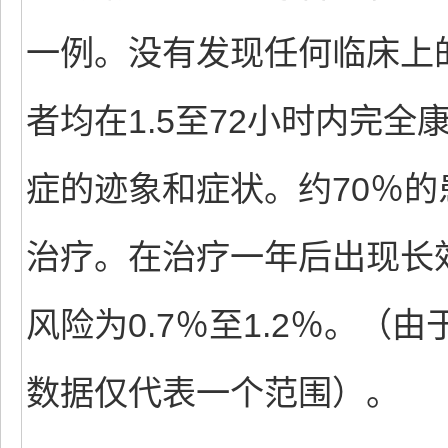
一例。没有发现任何临床上
者均在1.5至72小时内完
症的迹象和症状。约70％
治疗。在治疗一年后出现长
风险为0.7％至1.2％。
数据仅代表一个范围）。