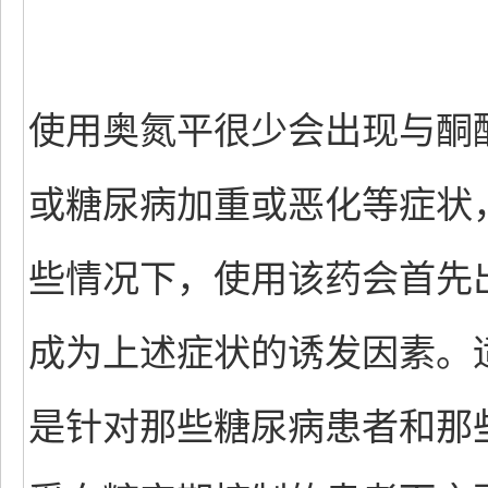
使用奥氮平很少会出现与酮
或糖尿病加重或恶化等症状
些情况下，使用该药会首先
成为上述症状的诱发因素。
是针对那些糖尿病患者和那