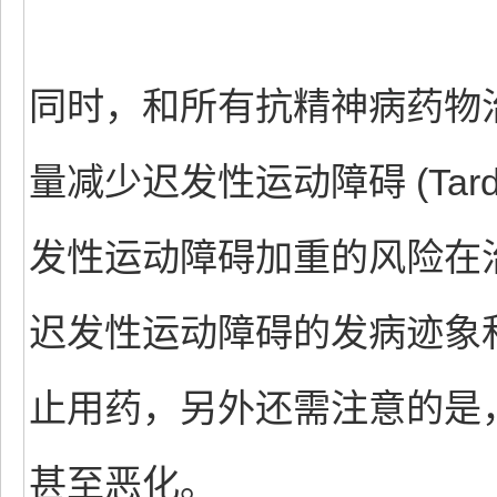
同时，和所有抗精神病药物
量减少迟发性运动障碍 (Tardiv
发性运动障碍加重的风险在
迟发性运动障碍的发病迹象
止用药，另外还需注意的是
甚至恶化。