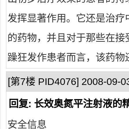
发挥显著作用。它还是治疗
的药物，并且对于那些在接
躁狂发作患者而言，该药物
[第7楼 PID4076] 2008-09-03
回复: 长效奥氮平注射液的
安全信息