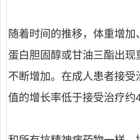
随着时间的推移，体重增加、
蛋白胆固醇或甘油三酯出现
不断增加。在成人患者接受治
值的增长率低于接受治疗约4