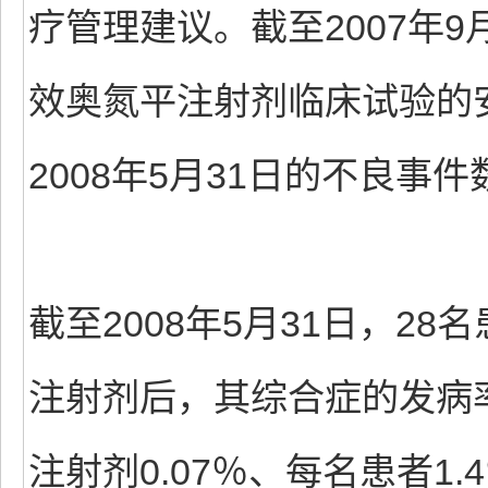
疗管理建议。截至2007年
效奥氮平注射剂临床试验的
2008年5月31日的不良事
截至2008年5月31日，28
注射剂后，其综合症的发病
注射剂0.07％、每名患者1