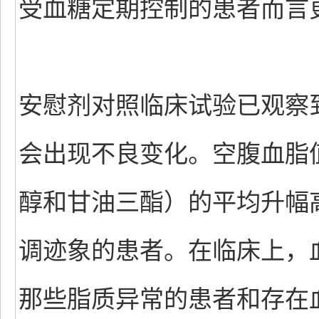
受血糖定期控制的患者而言
安慰剂对照临床试验已观察
会出现不良变化。空腹血脂
醇和甘油三酯）的平均升幅
调迹象的患者。在临床上，
那些脂质异常的患者和存在