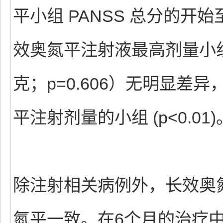
平小组 PANSS 总分的开
效奥氮平注射液最高剂量小组的
克；p=0.606）无明显
平注射剂量的小组 (p<0.01)
除注射相关病例外，长效奥
氮平一致。在6个月的治疗中