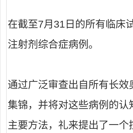
在截至7月31日的所有临床
注射剂综合症病例。
通过广泛审查出自所有长效
集锦，并将对这些病例的认
主要方法，礼来提出了一个