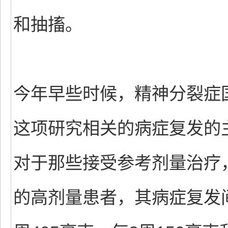
和抽搐。
今年早些时候，精神分裂症国际
这项研究相关的病症复发的
对于那些接受参考剂量治疗
的高剂量患者，其病症复发