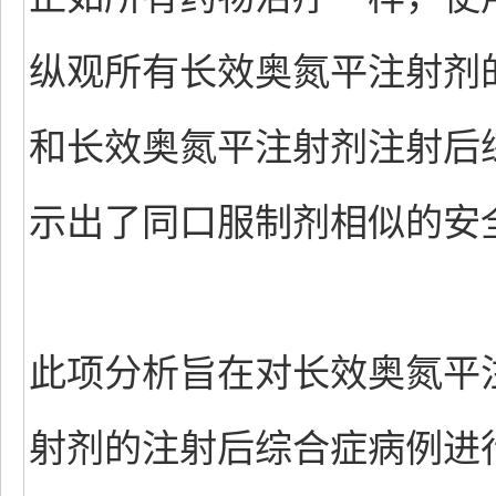
纵观所有长效奥氮平注射剂
和长效奥氮平注射剂注射后
示出了同口服制剂相似的安
此项分析旨在对长效奥氮平
射剂的注射后综合症病例进