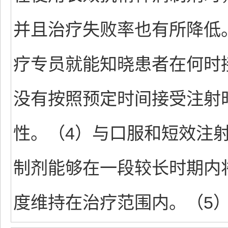
并且治疗失败率也有所降低
疗专员就能知晓患者在何时
没有按照预定时间接受注射
性。（4）与口服和短效注
制剂能够在一段较长时期内
度维持在治疗范围内。（5