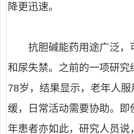
降更迅速。
抗胆碱能药用途广泛，可
和尿失禁。之前的一项研究纳
78岁，结果显示，老年人
缓，日常活动需要协助。即
年患者亦如此，研究人员说