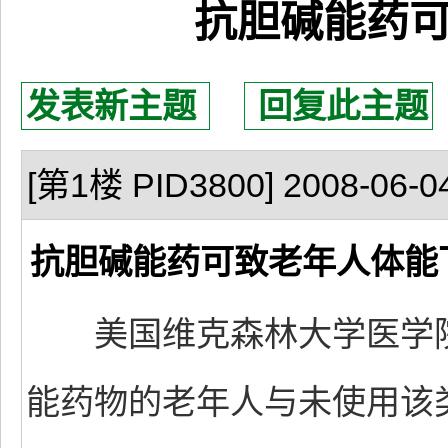
抗胆碱能药
发表新主题
回复此主题
[第1楼 PID3800] 2008-06-04
抗胆碱能药可致老年人体能
美国维克森林大学医学院
能药物的老年人与未使用该