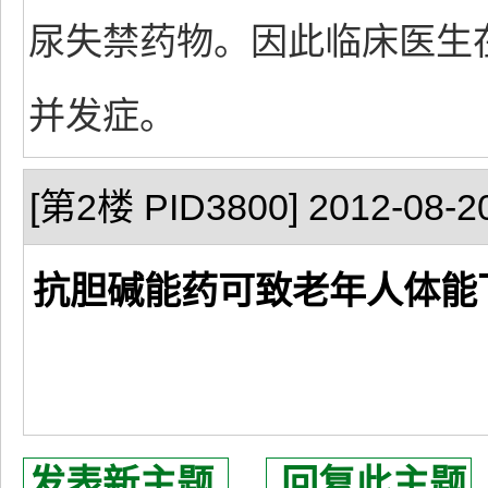
尿失禁药物。因此临床医生
并发症。
[第2楼 PID3800] 2012-08-20
抗胆碱能药可致老年人体能
发表新主题
回复此主题