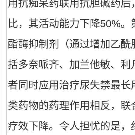
用抗痴呆药联用抗胆碱药后
比，其活动能力下降50%
酯酶抑制剂（通过增加乙酰
括多奈哌齐、加兰他敏、利
者同时应用治疗尿失禁最长
类药物的药理作用相反，联
疗效下降。令人担忧的是，