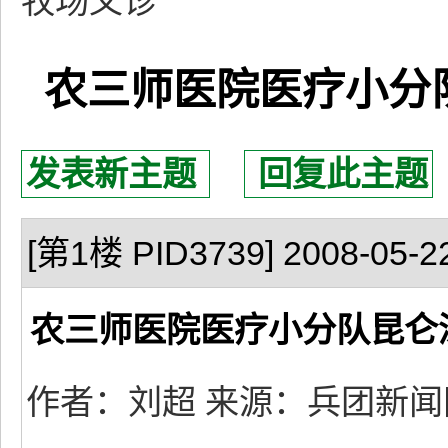
牧场义诊
农三师医院医疗小分
发表新主题
回复此主题
[第1楼 PID3739] 2008-05-22
农三师医院医疗小分队昆仑
作者：刘超 来源：兵团新闻