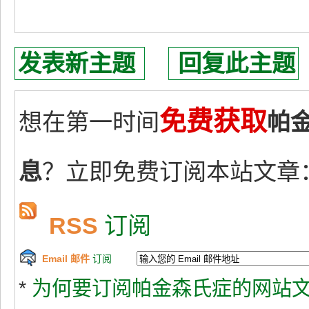
发表新主题
回复此主题
免费获取
想在第一时间
帕
息
？立即免费订阅本站文章
RSS
订阅
Email 邮件
订阅
*
为何要订阅帕金森氏症的网站文