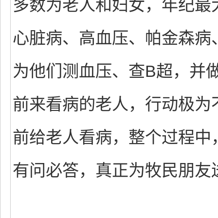
多数为老人和妇女，年纪最
心脏病、高血压、帕金森病
为他们测血压、查B超，并
前来看病的老人，行动极为
前给老人看病，整个过程中
有问必答，真正为牧民朋友