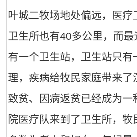
叶城二牧场地处偏远，医疗
卫生所也有40多公里，而最
有一个卫生站，卫生站只有
理，疾病给牧民家庭带来了
致贫、因病返贫已经成为一
院医疗队来到了卫生所，牧