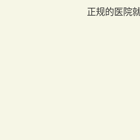
正规的医院