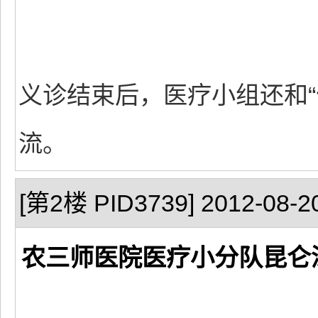
义诊结束后，医疗小组还和“
流。
[第2楼 PID3739] 2012-08-20
农三师医院医疗小分队昆仑