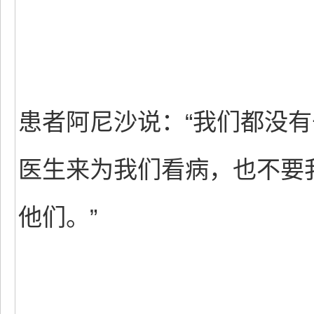
患者阿尼沙说：“我们都没
医生来为我们看病，也不要
他们。”