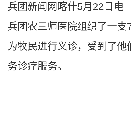
兵团新闻网喀什5月22日电 
兵团农三师医院组织了一支
为牧民进行义诊，受到了他
务诊疗服务。