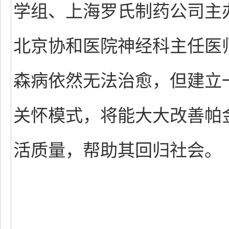
学组、上海罗氏制药公司主
北京协和医院神经科主任医
森病依然无法治愈，但建立
关怀模式，将能大大改善帕
活质量，帮助其回归社会。