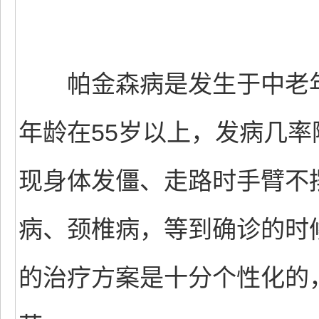
帕金森病是发生于中老年
年龄在55岁以上，发病几
现身体发僵、走路时手臂不
病、颈椎病，等到确诊的时
的治疗方案是十分个性化的