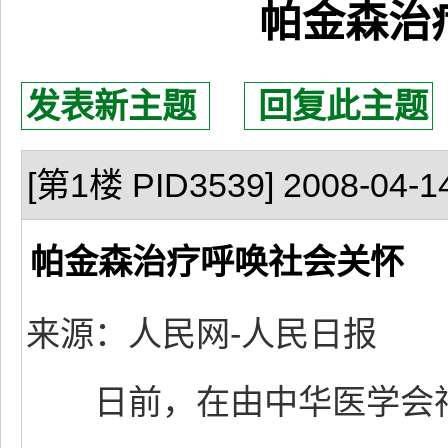
帕金森治
发表新主题
回复此主题
[第1楼 PID3539] 2008-04-14
帕金森治疗呼唤社会关怀
来源：人民网-人民日报
日前，在由中华医学会神