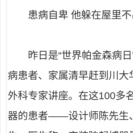
患病自卑 他躲在屋里不
昨日是“世界帕金森病日”
病患者、家属清早赶到川大
外科专家讲座。在这100多
器的患者——设计师陈先生