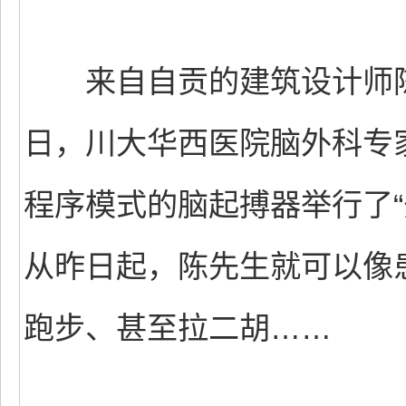
来自自贡的建筑设计师陈
日，川大华西医院脑外科专家
程序模式的脑起搏器举行了“
从昨日起，陈先生就可以像
跑步、甚至拉二胡……