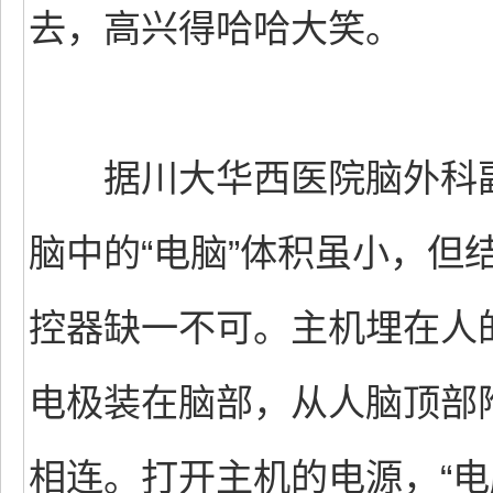
去，高兴得哈哈大笑。
据川大华西医院脑外科副教
脑中的“电脑”体积虽小，但
控器缺一不可。主机埋在人
电极装在脑部，从人脑顶部
相连。打开主机的电源，“电