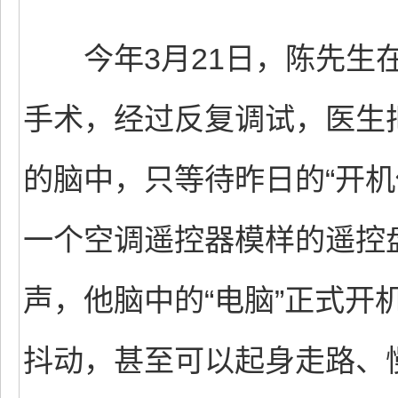
今年3月21日，陈先生在
手术，经过反复调试，医生把
的脑中，只等待昨日的“开机
一个空调遥控器模样的遥控盘
声，他脑中的“电脑”正式开
抖动，甚至可以起身走路、