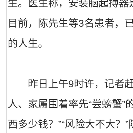
生。医生称，安装脑起搏器是
目前，陈先生等3名患者，
的人生。
昨日上午9时许，记者赶
人、家属围着率先“尝螃蟹”
西多少钱？”“风险大不大？