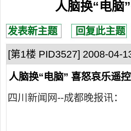
人脑换“电脑
发表新主题
回复此主题
[第1楼 PID3527] 2008-04-13
人脑换“电脑” 喜怒哀乐遥
四川新闻网--成都晚报讯