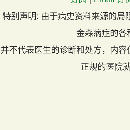
特别声明:
由于病史资料来源的局
金森病症的各
并不代表医生的诊断和处方，内容
正规的医院