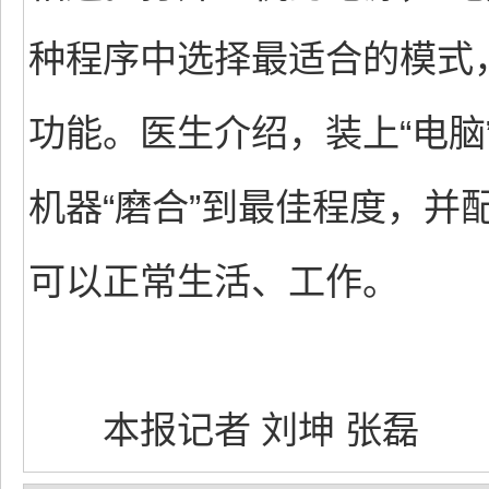
种程序中选择最适合的模式
功能。医生介绍，装上“电脑
机器“磨合”到最佳程度，并
可以正常生活、工作。
本报记者 刘坤 张磊