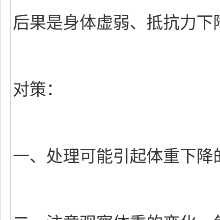
后果是身体虚弱、抵抗力下
对策：
一、处理可能引起体重下降