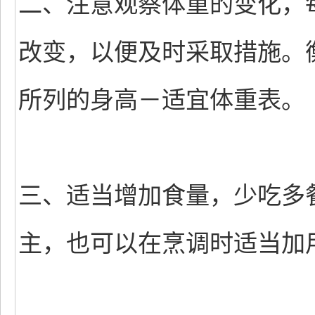
二、注意观察体重的变化，
改变，以便及时采取措施。
所列的身高－适宜体重表。
三、适当增加食量，少吃多
主，也可以在烹调时适当加