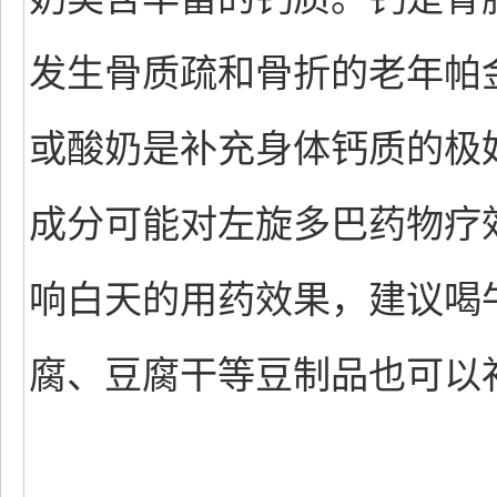
发生骨质疏和骨折的老年帕
或酸奶是补充身体钙质的极
成分可能对左旋多巴药物疗
响白天的用药效果，建议喝
腐、豆腐干等豆制品也可以