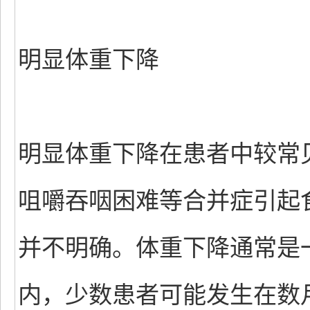
明显体重下降
明显体重下降在患者中较常
咀嚼吞咽困难等合并症引起
并不明确。体重下降通常是
内，少数患者可能发生在数