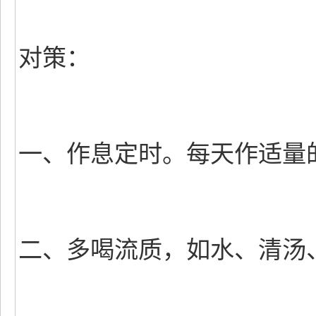
对策：
一、作息定时。每天作适量
二、多喝流质，如水、清汤