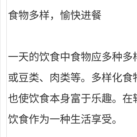
食物多样，愉快进餐
一天的饮食中食物应多种多
或豆类、肉类等。多样化食
也使饮食本身富于乐趣。在
饮食作为一种生活享受。