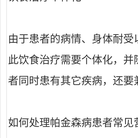
由于患者的病情、身体耐受
此饮食治疗需要个体化，并
者同时患有其它疾病，还要
如何处理帕金森病患者常见