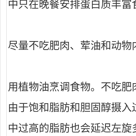
中只在晚餐安排蛋白质丰富
尽量不吃肥肉、荤油和动物
用植物油烹调食物。不吃肥
由于饱和脂肪和胆固醇摄入
中过高的脂肪也会延迟左旋