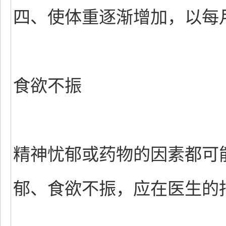
四、使体重逐渐增加，以每月
食欲不振
精神忧郁或药物的因素都可
郁、食欲不振，应在医生的