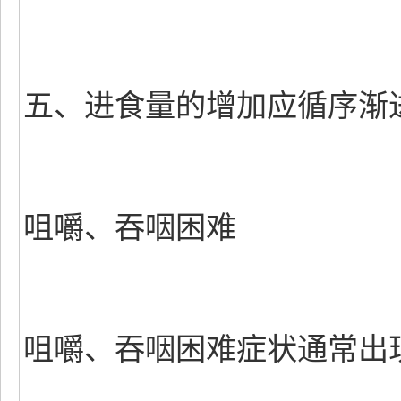
五、进食量的增加应循序渐
咀嚼、吞咽困难
咀嚼、吞咽困难症状通常出