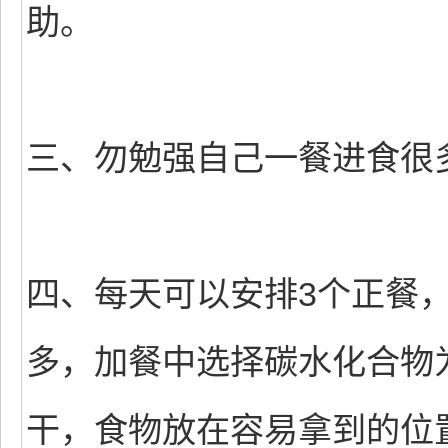
助。
三、勿勉强自己一餐进食很
四、每天可以安排3个正餐，
多，加餐中选择碳水化合物
干，食物放在容易拿到的位