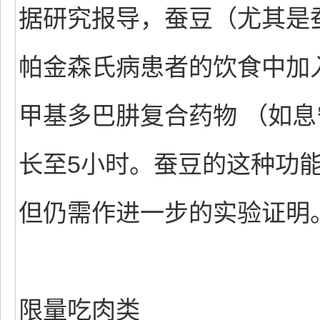
据研究报导，蚕豆（尤其是
帕金森氏病患者的饮食中加
甲基多巴肼复合药物 （如息
长至5小时。蚕豆的这种功
但仍需作进一步的实验证明
限量吃肉类