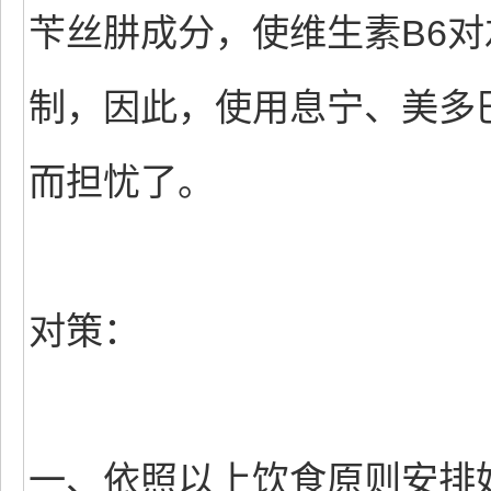
苄丝肼成分，使维生素B6
制，因此，使用息宁、美多
而担忧了。
对策：
一、依照以上饮食原则安排