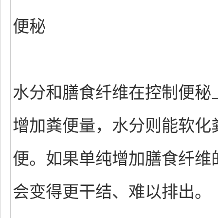
便秘
水分和膳食纤维在控制便秘
增加粪便量，水分则能软化
便。如果单纯增加膳食纤维
会变得更干结、难以排出。