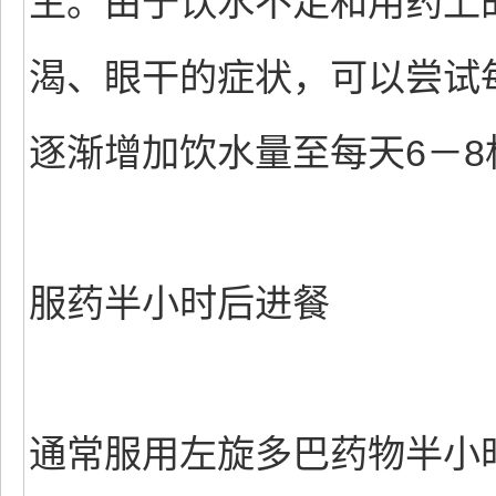
生。由于饮水不足和用药上
渴、眼干的症状，可以尝试
逐渐增加饮水量至每天6－8
服药半小时后进餐
通常服用左旋多巴药物半小