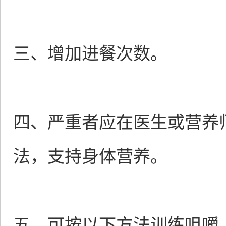
三、增加进餐次数。
四、严重者应在医生或营养
法，支持身体营养。
五、可按以下方法训练咀嚼