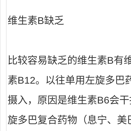
维生素B缺乏
比较容易缺乏的维生素B有维
素B12。以往单用左旋多巴
摄入，原因是维生素B6会
旋多巴复合药物（息宁、美