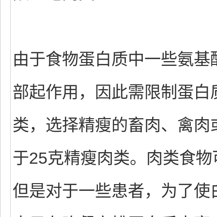
由于食物蛋白质中一些氨基
部起作用，因此需限制蛋白
类，选择精瘦的畜肉、禽肉
于25克精瘦肉类。肉类食
但是对于一些患者，为了使