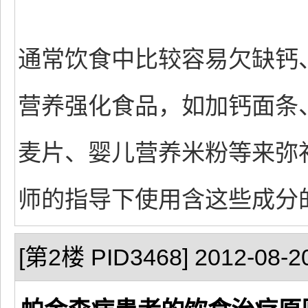
通常饮食中比较容易欠缺钙
营养强化食品，如加钙面条
麦片、婴儿营养米粉等来弥
师的指导下使用含这些成分
[第2楼 PID3468] 2012-08-20