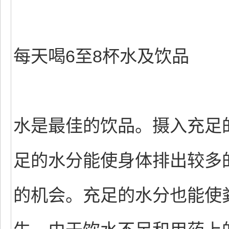
每天喝6至8杯水及饮品
水是最佳的饮品。摄入充足
足的水分能使身体排出较多
的机会。充足的水分也能使