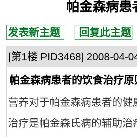
帕金森病患
发表新主题
回复此主题
[第1楼 PID3468] 2008-04-04
帕金森病患者的饮食治疗原
营养对于帕金森病患者的健
治疗是帕金森氏病的辅助治