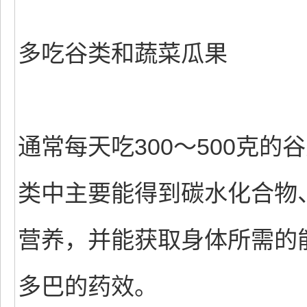
多吃谷类和蔬菜瓜果
通常每天吃300～500克
类中主要能得到碳水化合物
营养，并能获取身体所需的
多巴的药效。