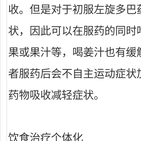
收。但是对于初服左旋多巴
状，因此可以在服药的同时
果或果汁等，喝姜汁也有缓
者服药后会不自主运动症状
药物吸收减轻症状。
饮食治疗个体化