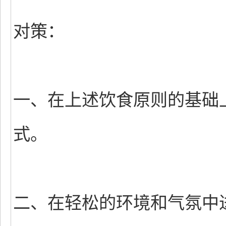
对策：
一、在上述饮食原则的基础
式。
二、在轻松的环境和气氛中