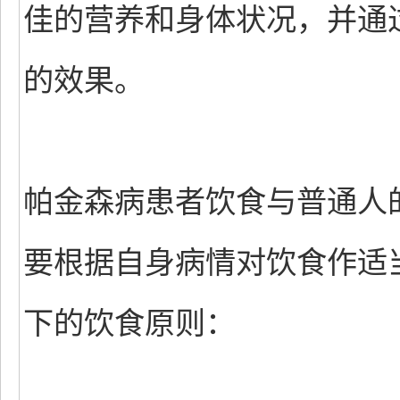
佳的营养和身体状况，并通
的效果。
帕金森病患者饮食与普通人
要根据自身病情对饮食作适
下的饮食原则：