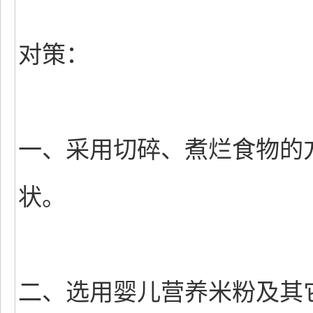
对策：
一、采用切碎、煮烂食物的
状。
二、选用婴儿营养米粉及其