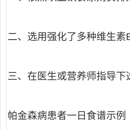
二、选用强化了多种维生素
三、在医生或营养师指导下
帕金森病患者一日食谱示例