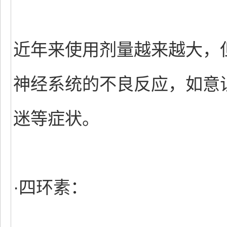
近年来使用剂量越来越大，
神经系统的不良反应，如意
迷等症状。
·四环素：