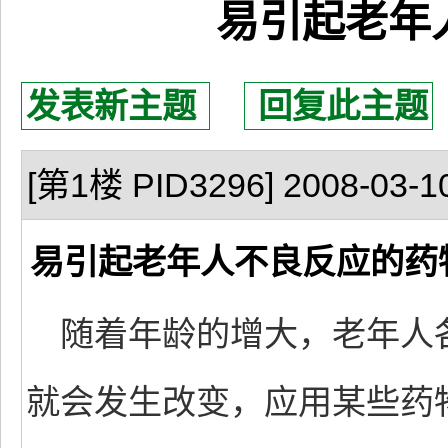
易引起老年
发表新主题
回复此主题
[第1楼 PID3296] 2008-03-10
易引起老年人不良反应的药
随着年龄的增大，老年人
就会发生改变，应用某些药