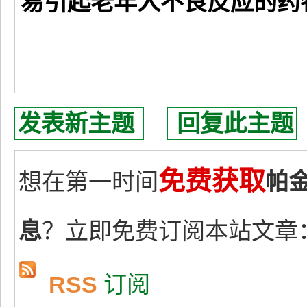
易引起老年人不良反应的药
发表新主题
回复此主题
免费获取
想在第一时间
帕
息
？立即免费订阅本站文章
RSS
订阅