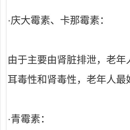
·庆大霉素、卡那霉素：
由于主要由肾脏排泄，老年
耳毒性和肾毒性，老年人最
·青霉素：