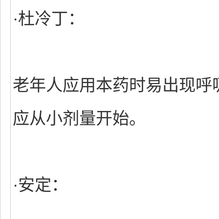
·杜冷丁：
老年人应用本药时易出现呼
应从小剂量开始。
·安定：