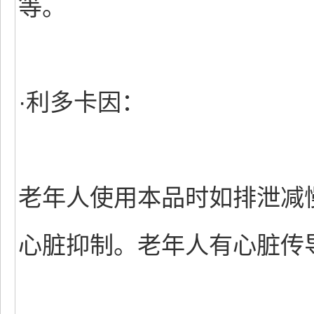
等。
·利多卡因：
老年人使用本品时如排泄减
心脏抑制。老年人有心脏传