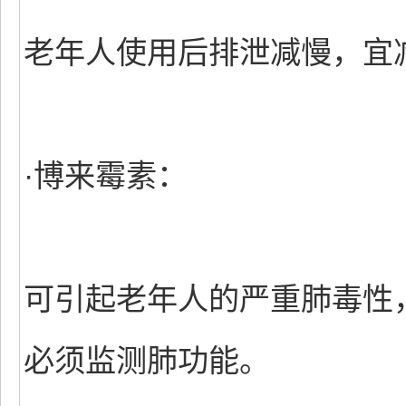
老年人使用后排泄减慢，宜
·博来霉素：
可引起老年人的严重肺毒性
必须监测肺功能。