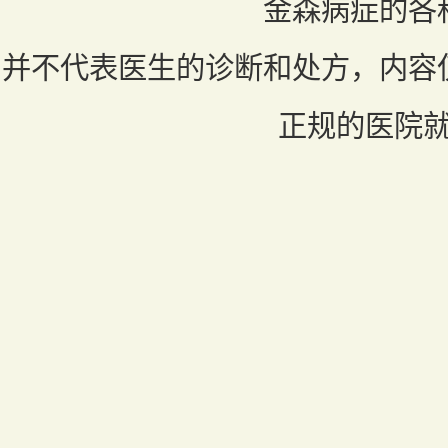
金森病症的各
并不代表医生的诊断和处方，内容
正规的医院