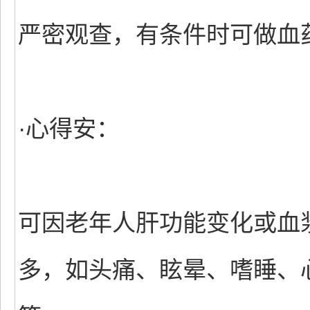
严密观查，有条件时可做血
·心得安：
可因老年人肝功能变化或血
多，如头痛、眩晕、嗜睡、