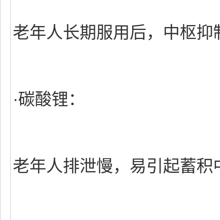
老年人长期服用后，中枢抑
·碳酸锂：
老年人排泄慢，易引起蓄积