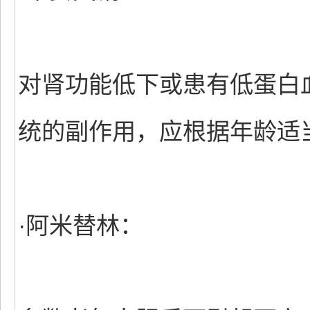
对肾功能低下或患有低蛋白
统的副作用，应根据年龄适
·阿米替林：