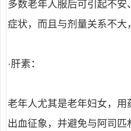
多数老年人服后可引起不安
症状，而且与剂量关系不大
·肝素：
老年人尤其是老年妇女，用
出血征象，并避免与阿司匹