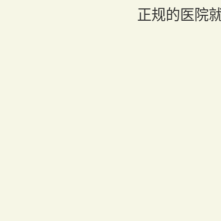
正规的医院