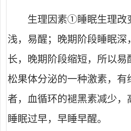
生理因素①睡眠生理改变
浅，易醒；晚期阶段睡眠深
长，晚期阶段缩短，所以易
松果体分泌的一种激素，有
者，血循环的褪黑素减少，
睡眠过早，早睡早醒。