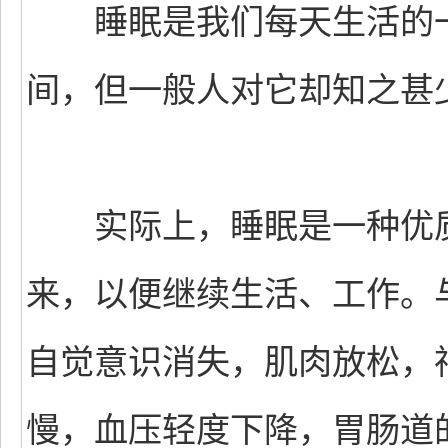
睡眠是我们每天生活的一部
间，但一般人对它却知之甚
实际上，睡眠是一种优质
来，以便继续生活、工作。
自觉意识消失，肌肉放松，
慢，血压轻度下降，胃肠道