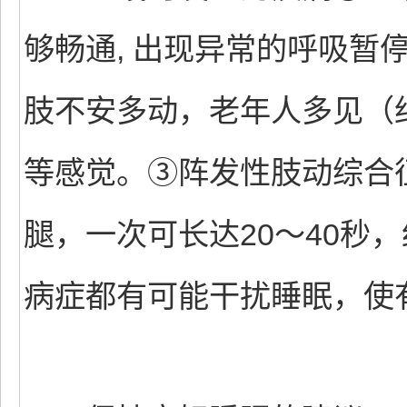
够畅通, 出现异常的呼吸暂
肢不安多动，老年人多见（
等感觉。③阵发性肢动综合
腿，一次可长达20～40秒
病症都有可能干扰睡眠，使