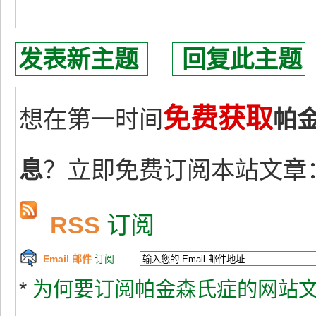
发表新主题
回复此主题
免费获取
想在第一时间
帕
息
？立即免费订阅本站文章
RSS
订阅
Email 邮件
订阅
*
为何要订阅帕金森氏症的网站文