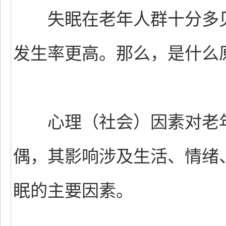
失眠在老年人群十分多见
发生率更高。那么，是什么
心理（社会）因素对老年
偶，其影响涉及生活、情绪
眠的主要因素。