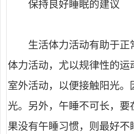
保持良好睡眠的建议
生活体力活动有助于正常
体力活动，尤以规律性的运
室外活动，以便接触阳光。
光。另外，午睡不可长，要
果没有午睡习惯，则最好不