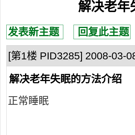
解决老年
发表新主题
回复此主题
[第1楼 PID3285] 2008-03-08
解决老年失眠的方法介绍
正常睡眠