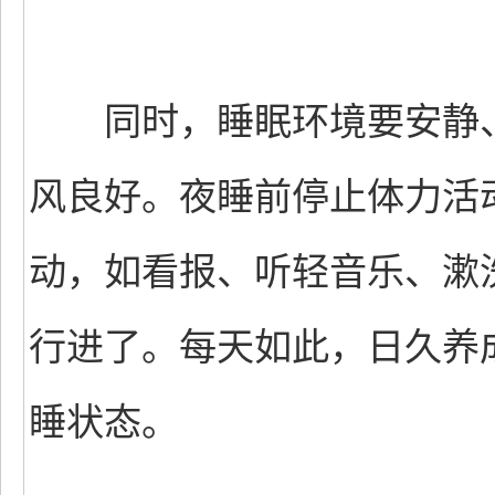
同时，睡眠环境要安静、
风良好。夜睡前停止体力活
动，如看报、听轻音乐、漱
行进了。每天如此，日久养
睡状态。