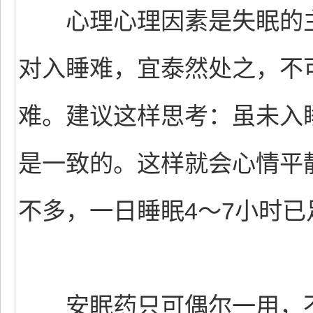
心理心理因素是失眠的主
对入睡难，宜泰然处之，不
难。建议这样思考：虽未入
是一致的。这样就会心情平
不多，一日睡眠4～7小时
安眠药只可偶尔一用，不