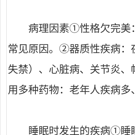
病理因素①性格欠完美：
常见原因。②器质性疾病：
失禁）、心脏病、关节炎、
用多种药物：老年人疾病多
睡眠时发生的疾病①睡眠