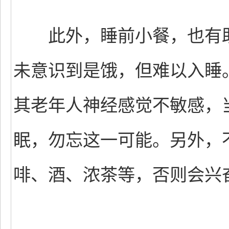
此外，睡前小餐，也有助
未意识到是饿，但难以入睡
其老年人神经感觉不敏感，
眠，勿忘这一可能。另外，
啡、酒、浓茶等，否则会兴