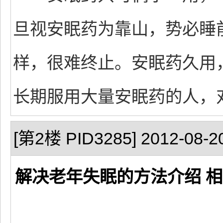
旦视安眠药为靠山，势必睡
样，很难终止。安眠药久用
长期服用大量安眠药的人，
[第2楼 PID3285] 2012-08-20
解决老年失眠的方法介绍 