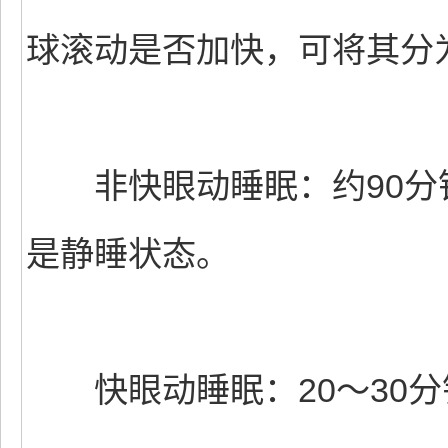
球滚动是否加快，可将其分
非快眼动睡眠：约90分钟
是静睡状态。
快眼动睡眠：20～30分