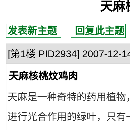
天麻
发表新主题
回复此主题
[第1楼 PID2934] 2007-12-14
天麻核桃炆鸡肉
天麻是一种奇特的药用植物
进行光合作用的绿叶，只有