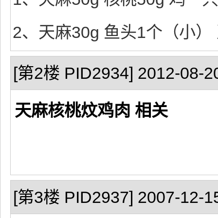
2、天麻30g 鱼头1个（小） 
[第2楼 PID2934] 2012-08-20
天麻核桃炆鸡肉 相关
[第3楼 PID2937] 2007-12-15