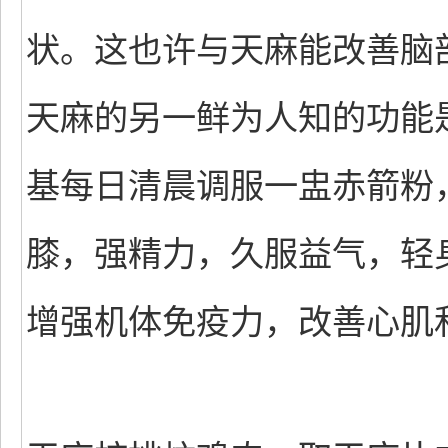
状。这也许与天麻能改善脑
天麻的另一鲜为人知的功能
基每日清晨调服一盅赤箭粉
膝，强精力，久服益气，轻
增强机体免疫力，改善心肌