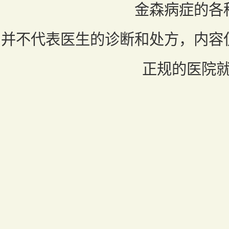
金森病症的各
并不代表医生的诊断和处方，内容
正规的医院