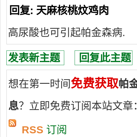
回复: 天麻核桃炆鸡肉
高尿酸也可引起帕金森病.
发表新主题
回复此主题
免费获取
想在第一时间
帕
息
？立即免费订阅本站文章
RSS
订阅