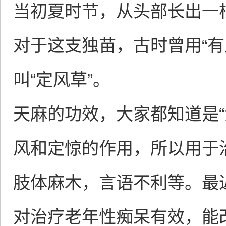
当初夏时节，从头部长出一
对于这支独苗，古时曾用“有
叫“定风草”。
天麻的功效，大家都知道是“
风和定惊的作用，所以用于
肢体麻木，言语不利等。最
对治疗老年性痴呆有效，能