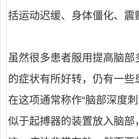
括运动迟缓、身体僵化、震
虽然很多患者服用提高脑部
的症状有所好转，仍有一些
在这项通常称作“脑部深度刺
似于起搏器的装置放入脑部