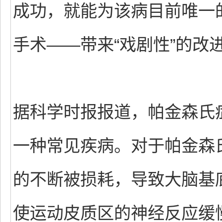
成功，就能为该病目前唯一
手术——带来“戏剧性”的改
据科学时报报道，帕金森氏症
一种常见疾病。对于帕金森
的不断被损耗，导致大脑基
使运动皮质区的神经反应缓