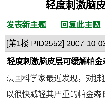
轻度刺激脑
发表新主题
回复此主题
[第1楼 PID2552] 2007-10-03
轻度刺激脑皮层可缓解帕金
法国科学家最近发现，对狒
以很快减轻其严重的帕金森