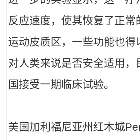
反应速度，使其恢复了正常
运动皮质区，一些功能也得以
对人类来说是否安全适用，
国接受一期临床试验。
美国加利福尼亚州红木城Per