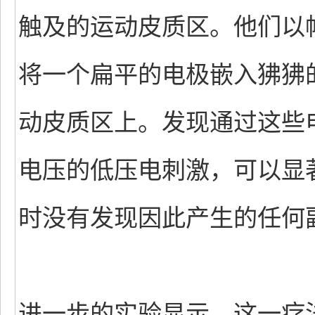
触及的运动皮质区。他们以
将一个扁平的电极嵌入狒狒
动皮质区上。发现通过这些
电压的低压电刺激，可以显
时没有发现因此产生的任何
进一步的实验显示，这一疗