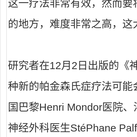
这一疗法非常有效，然而要
的地方，难度非常之高，这
研究者在12月2日出版的《神
种新的帕金森氏症疗法可能
国巴黎Henri Mondor
神经外科医生StéPhane 