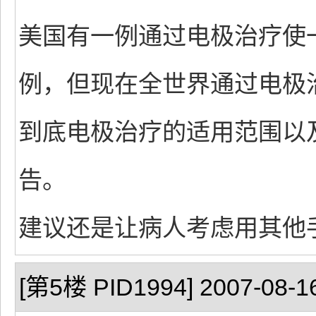
美国有一例通过电极治疗使
例，但现在全世界通过电极
到底电极治疗的适用范围以
告。
建议还是让病人考虑用其他
[第5楼 PID1994] 2007-08-16