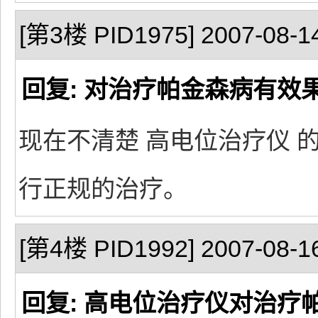
[第3楼 PID1975] 2007-08-14
回复: 对治疗帕金森病有效
现在不清楚 高电位治疗仪 
行正规的治疗。
[第4楼 PID1992] 2007-08-16
回复: 高电位治疗仪对治疗