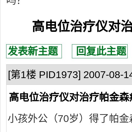
吗？
高电位治疗仪对
发表新主题
回复此主题
[第1楼 PID1973] 2007-08-14
高电位治疗仪对治疗帕金森
小孩外公（70岁）得了帕