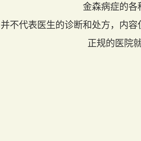
金森病症的各
并不代表医生的诊断和处方，内容
正规的医院