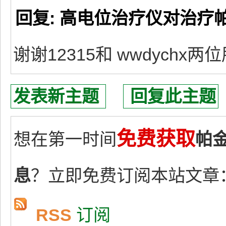
回复: 高电位治疗仪对治疗
谢谢12315和 wwdychx
发表新主题
回复此主题
免费获取
想在第一时间
帕
息
？立即免费订阅本站文章
RSS
订阅