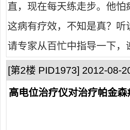
直，现在每天练走步。他怕
这病有疗效，不知是真？听
请专家从百忙中指导一下，
[第2楼 PID1973] 2012-08-20
高电位治疗仪对治疗帕金森